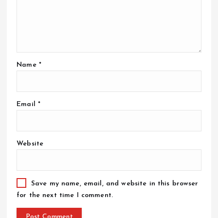
Name
*
Email
*
Website
Save my name, email, and website in this browser
for the next time I comment.