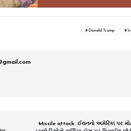
Donald Trump
I
t@gmail.com
Missile attack: ઈરાનનો અમેરિકા પર મો