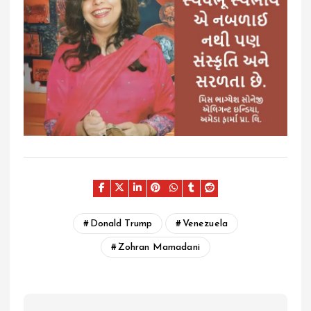
Donald Trump
Venezuela
Zohran Mamadani