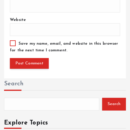
Website
Save my name, email, and website in this browser
for the next time I comment.
Search
Search
Explore Topics