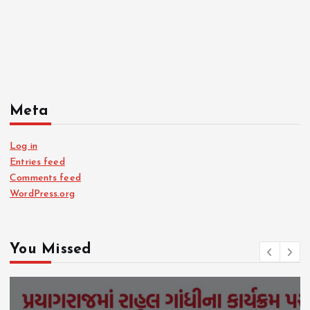
Meta
Log in
Entries feed
Comments feed
WordPress.org
You Missed