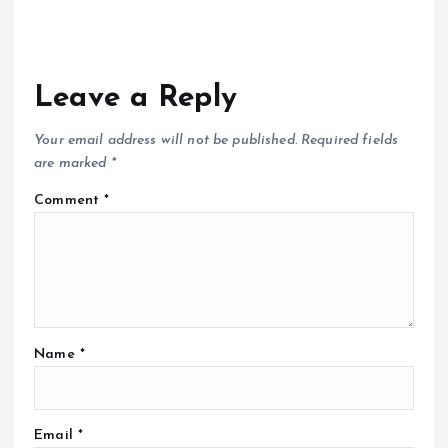
Leave a Reply
Your email address will not be published.
Required fields
are marked
*
Comment
*
Name
*
Email
*