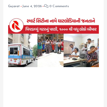
Gujarat
June 4, 2026
0 Comments