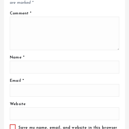
are marked
*
Comment
*
Name
*
Email
*
Website
Save my name, email, and website in this browser