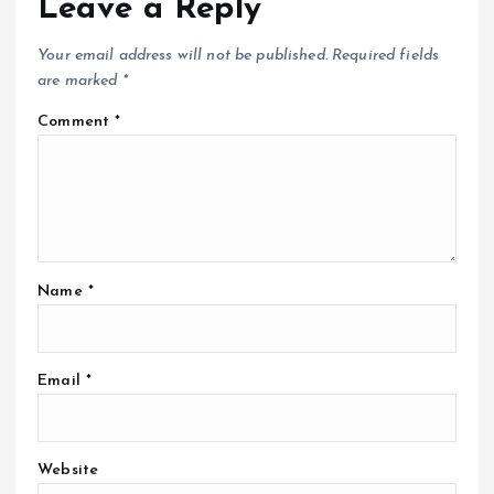
Leave a Reply
Your email address will not be published.
Required fields
are marked
*
Comment
*
Name
*
Email
*
Website