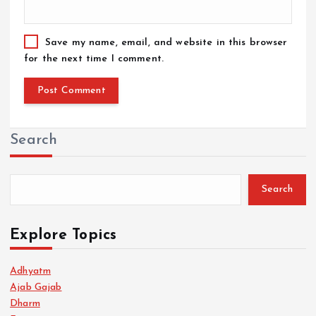
Save my name, email, and website in this browser
for the next time I comment.
Search
Search
Explore Topics
Adhyatm
Ajab Gajab
Dharm