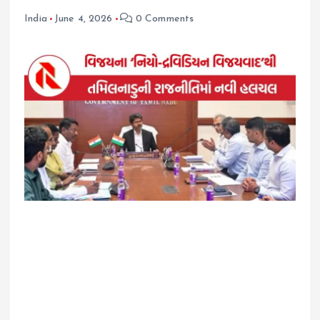
India
June 4, 2026
0 Comments