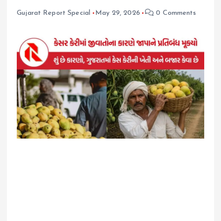
Gujarat Report Special
May 29, 2026
0 Comments