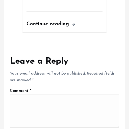
Continue reading
Leave a Reply
Your email address will not be published.
Required fields
are marked
*
Comment
*