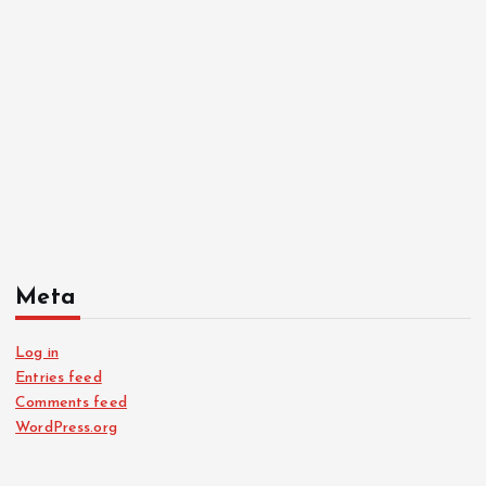
Meta
Log in
Entries feed
Comments feed
WordPress.org