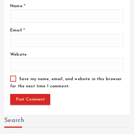
Name
*
Email
*
Website
Save my name, email, and website in this browser
for the next time I comment.
Search