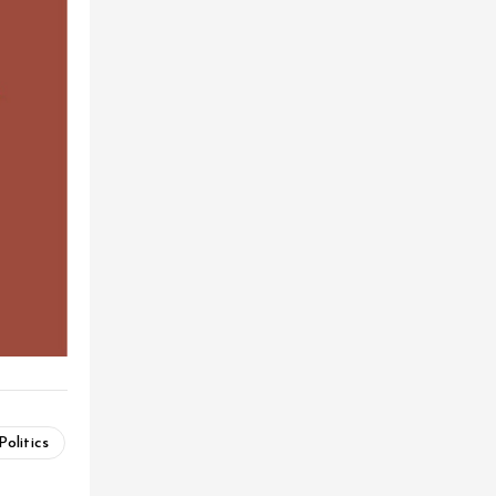
Politics