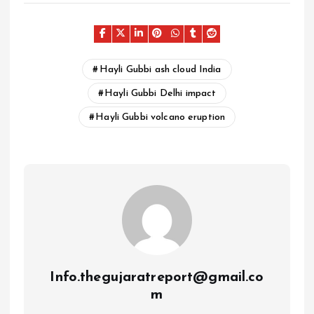
Hayli Gubbi ash cloud India
Hayli Gubbi Delhi impact
Hayli Gubbi volcano eruption
Info.thegujaratreport@gmail.co
m