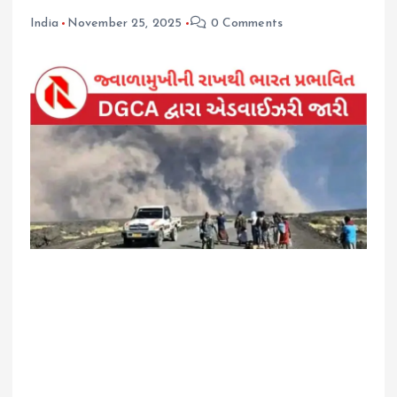
India
November 25, 2025
0 Comments