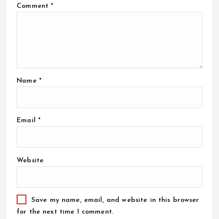
Comment
*
Name
*
Email
*
Website
Save my name, email, and website in this browser
for the next time I comment.