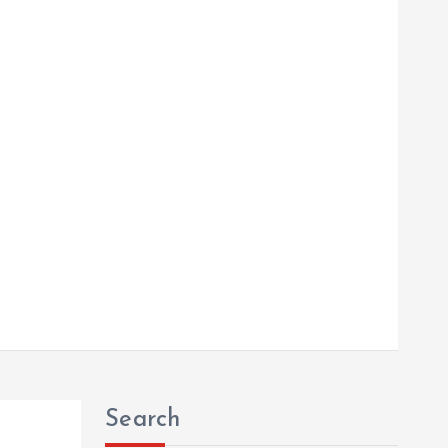
Search