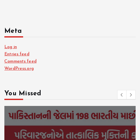
Meta
Log in
Entries feed
Comments feed
WordPress.org
You Missed