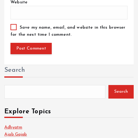
Website
Save my name, email, and website in this browser
for the next time I comment.
Search
Search
Explore Topics
Adhyatm
Ajab Gajab