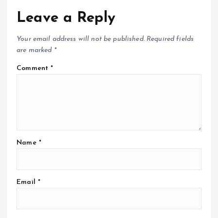
Leave a Reply
Your email address will not be published.
Required fields
are marked
*
Comment
*
Name
*
Email
*