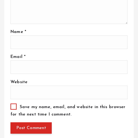
Name
*
Email
*
Website
Save my name, email, and website in this browser
for the next time I comment.