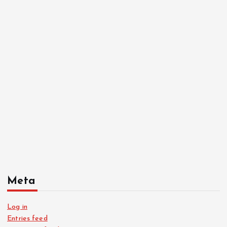
Meta
Log in
Entries feed