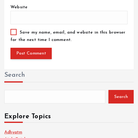
Website
Save my name, email, and website in this browser
for the next time I comment.
Search
Search
Explore Topics
Adhyatm