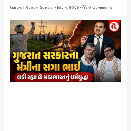
Gujarat Report Special
July 4, 2026
0 Comments