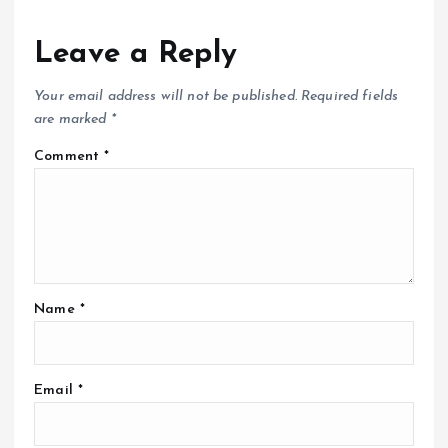
Leave a Reply
Your email address will not be published.
Required fields
are marked
*
Comment
*
Name
*
Email
*