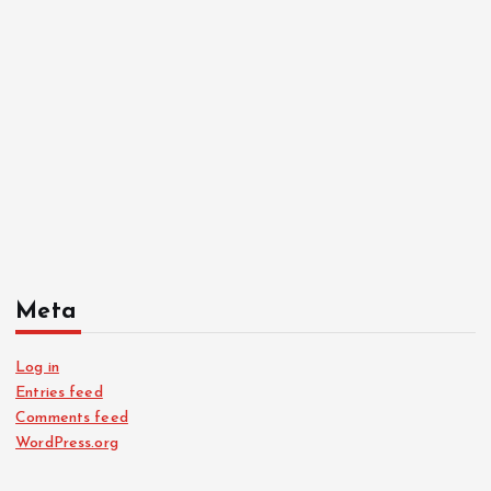
Meta
Log in
Entries feed
Comments feed
WordPress.org