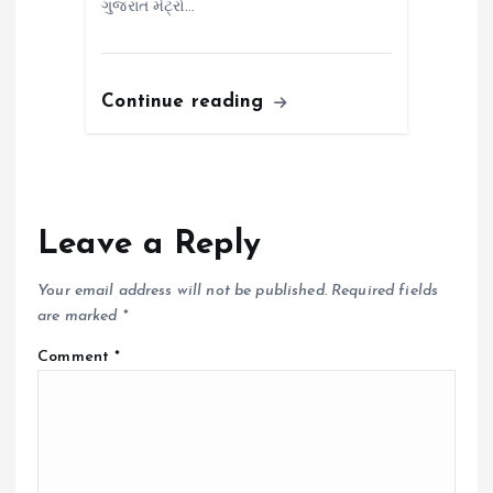
ગુજરાત મેટ્રો…
Continue reading
Leave a Reply
Your email address will not be published.
Required fields
are marked
*
Comment
*