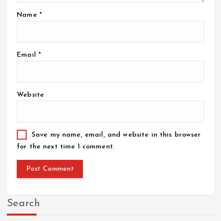
Name
*
Email
*
Website
Save my name, email, and website in this browser
for the next time I comment.
Search