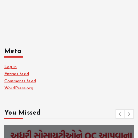
Meta
Log in
Entries feed
Comments feed
WordPress.org
You Missed