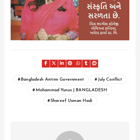
Bangladesh Antrim Government
July Conflict
Mohammad Yunus | BANGLADESH
Shareef Usman Hadi