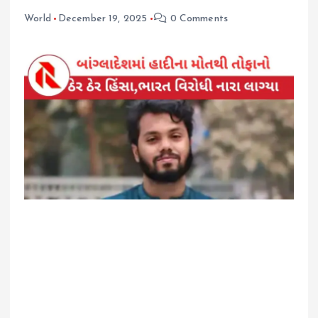
World
December 19, 2025
0 Comments