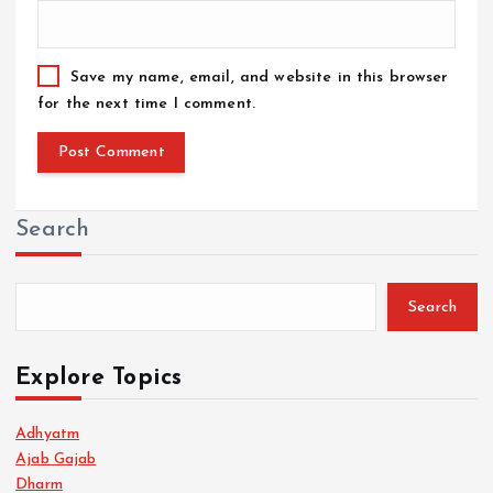
Save my name, email, and website in this browser
for the next time I comment.
Search
Search
Explore Topics
Adhyatm
Ajab Gajab
Dharm