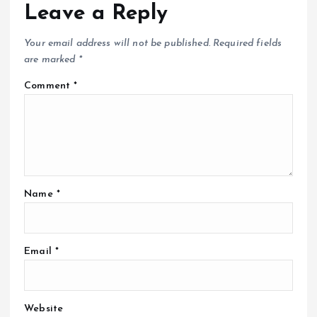
Leave a Reply
Your email address will not be published.
Required fields
are marked
*
Comment
*
Name
*
Email
*
Website