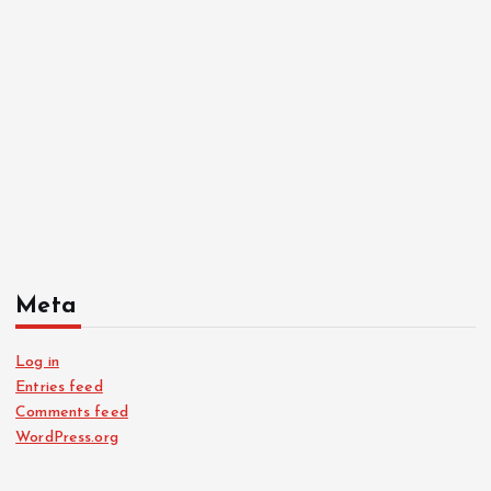
Meta
Log in
Entries feed
Comments feed
WordPress.org