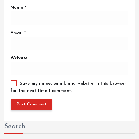
Name
*
Email
*
Website
Save my name, email, and website in this browser
for the next time I comment.
Search