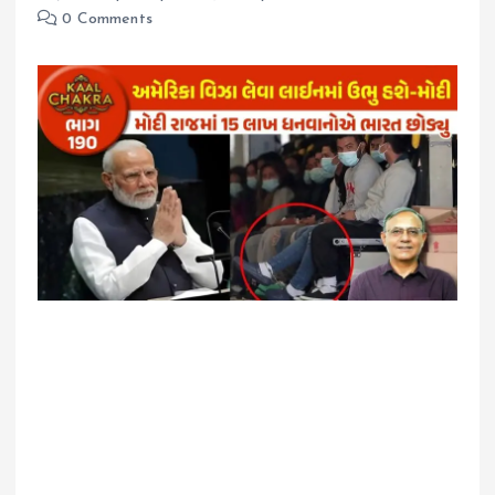
0 Comments