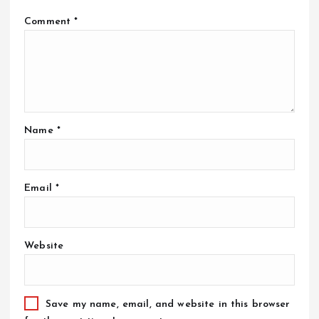
Comment
*
Name
*
Email
*
Website
Save my name, email, and website in this browser