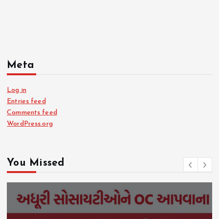
Meta
Log in
Entries feed
Comments feed
WordPress.org
You Missed