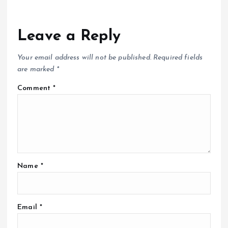
Leave a Reply
Your email address will not be published.
Required fields
are marked
*
Comment
*
Name
*
Email
*