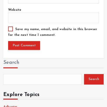
Website
Save my name, email, and website in this browser
for the next time I comment.
Search
Search
Explore Topics
Adhyatm