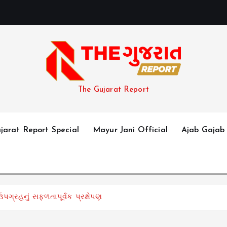
The Gujarat Report
jarat Report Special
Mayur Jani Official
Ajab Gajab
ગ્રહનું સફળતાપૂર્વક પ્રક્ષેપણ