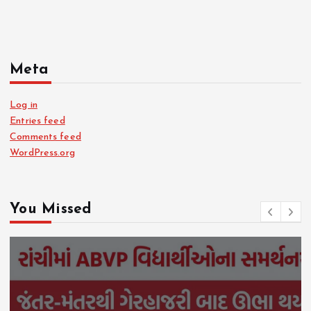
Meta
Log in
Entries feed
Comments feed
WordPress.org
You Missed