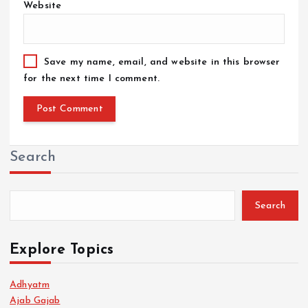
Website
Save my name, email, and website in this browser
for the next time I comment.
Search
Search
Explore Topics
Adhyatm
Ajab Gajab