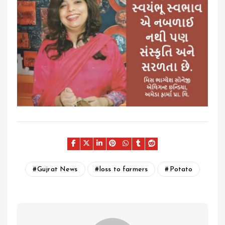
Gujrat News
loss to farmers
Potato