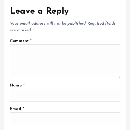
Leave a Reply
Your email address will not be published.
Required fields
are marked
*
Comment
*
Name
*
Email
*