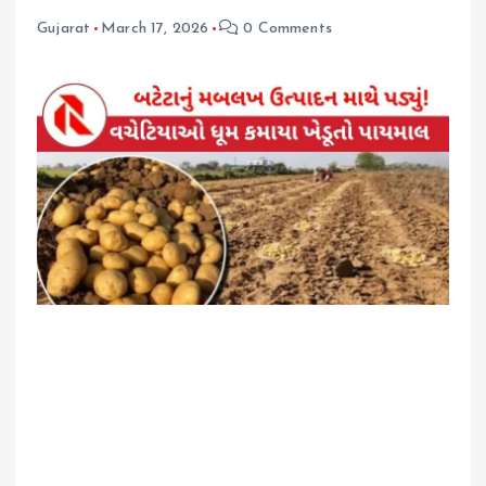
Gujarat
March 17, 2026
0 Comments