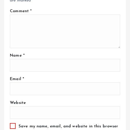
are marked
*
Comment
*
Name
*
Email
*
Website
Save my name, email, and website in this browser