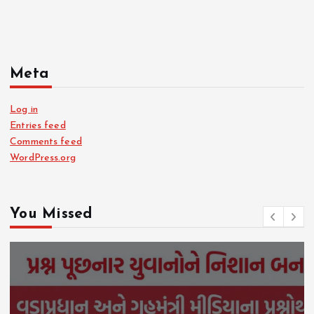
Meta
Log in
Entries feed
Comments feed
WordPress.org
You Missed