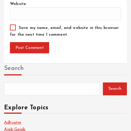
Website
Save my name, email, and website in this browser
for the next time I comment.
Search
Search
Explore Topics
Adhyatm
Ajab Gajab