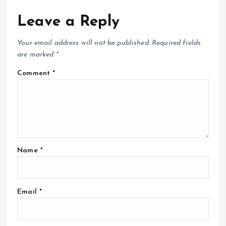
Leave a Reply
Your email address will not be published.
Required fields
are marked
*
Comment
*
Name
*
Email
*