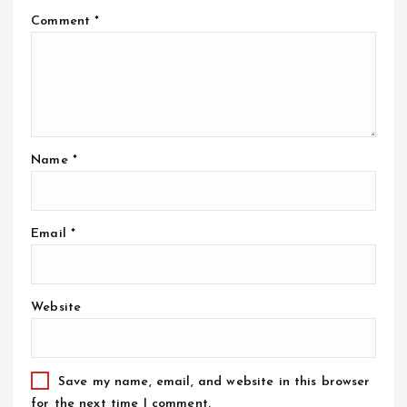
Comment
*
Name
*
Email
*
Website
Save my name, email, and website in this browser
for the next time I comment.