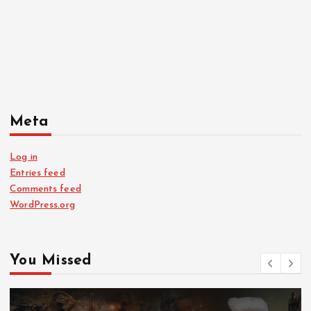
Meta
Log in
Entries feed
Comments feed
WordPress.org
You Missed