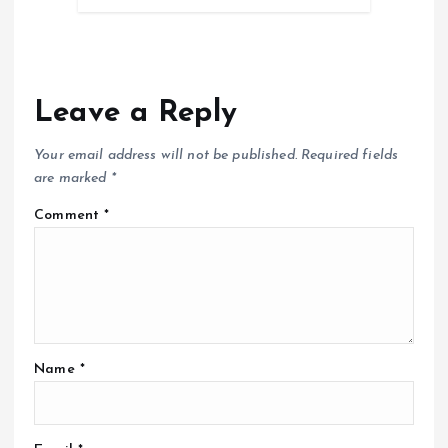
Leave a Reply
Your email address will not be published.
Required fields
are marked
*
Comment
*
Name
*