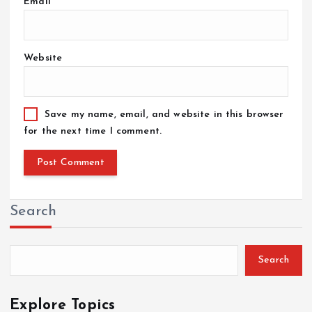
Email
*
Website
Save my name, email, and website in this browser
for the next time I comment.
Search
Search
Explore Topics