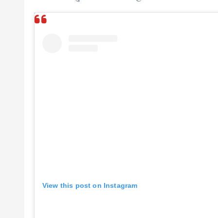
View this post on Instagram