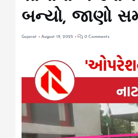
બન્યો, જાણો સમ
Gujarat
August 19, 2025
0 Comments