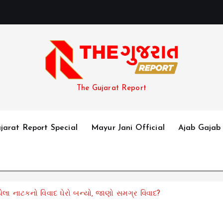
The Gujarat Report
jarat Report Special
Mayur Jani Official
Ajab Gajab
લા નાટકનો વિવાદ ઘેરો બન્યો, જાણો સમગ્ર વિવાદ?