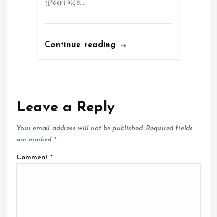
ગુજરાત મેટ્રો…
Continue reading
Leave a Reply
Your email address will not be published.
Required fields
are marked
*
Comment
*