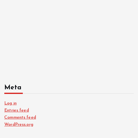
Meta
Log in
Entries feed
Comments feed
WordPress.org