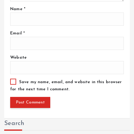
Name
*
Email
*
Website
Save my name, email, and website in this browser
for the next time I comment.
Search