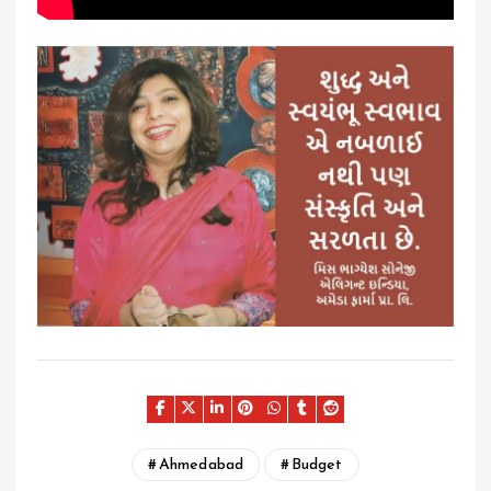
Ahmedabad
Budget