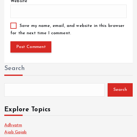
Website
Save my name, email, and website in this browser
for the next time I comment.
Search
Search
Explore Topics
Adhyatm
Ajab Gajab