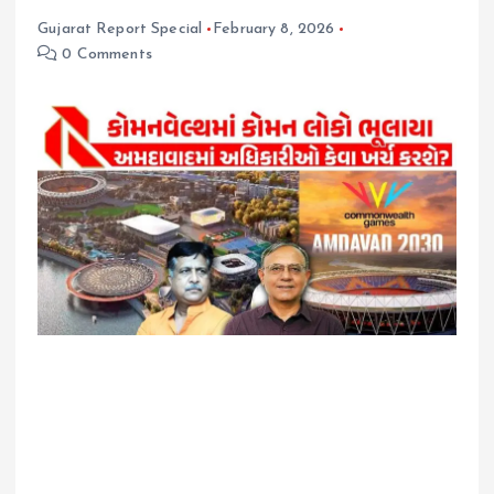
Gujarat Report Special
February 8, 2026
0 Comments