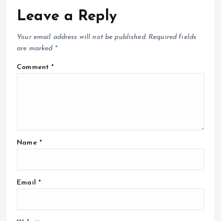
Leave a Reply
Your email address will not be published.
Required fields
are marked
*
Comment
*
Name
*
Email
*