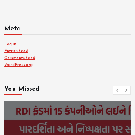
Meta
Log in
Entries feed
Comments feed
WordPress.org
You Missed