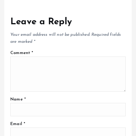
Leave a Reply
Your email address will not be published.
Required fields
are marked
*
Comment
*
Name
*
Email
*