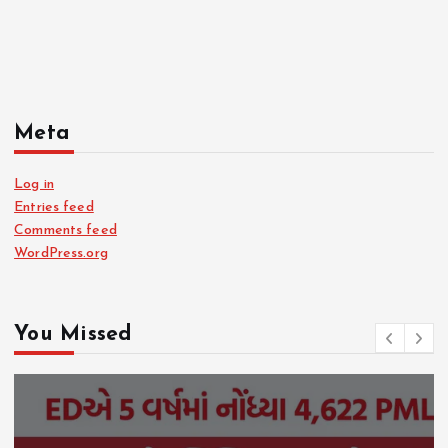
Meta
Log in
Entries feed
Comments feed
WordPress.org
You Missed