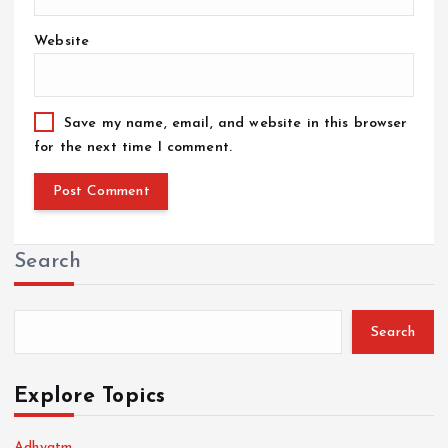
Website
Save my name, email, and website in this browser
for the next time I comment.
Search
Search
Explore Topics
Adhyatm