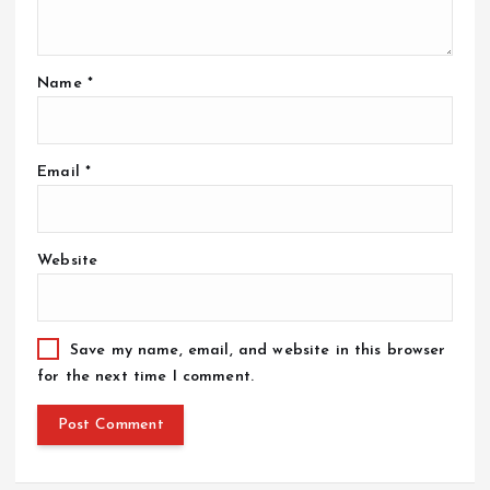
Name
*
Email
*
Website
Save my name, email, and website in this browser
for the next time I comment.