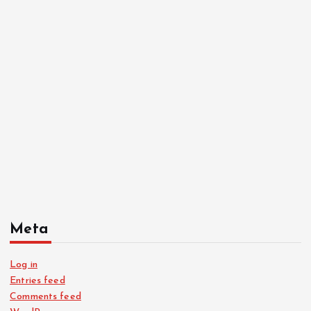
Meta
Log in
Entries feed
Comments feed