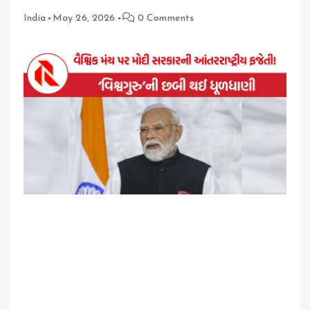
India
May 26, 2026
0 Comments