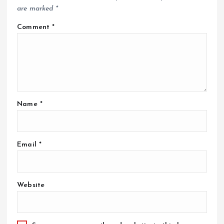
are marked
*
Comment
*
Name
*
Email
*
Website