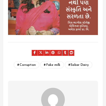
Corruption
Fake milk
Sabar Dairy