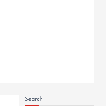
Search