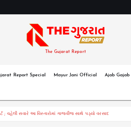
The Gujarat Report
jarat Report Special
Mayur Jani Official
Ajab Gajab
ર્ટ ; વહેલી સવારે આ વિસ્તારોમાં ગાજવીજ સાથે પડ્યો વરસાદ