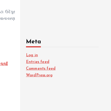
ટા ઉદેપુર
 વાતાવરણ
Meta
Log in
Entries feed
ચર્ચા
Comments feed
WordPress.org