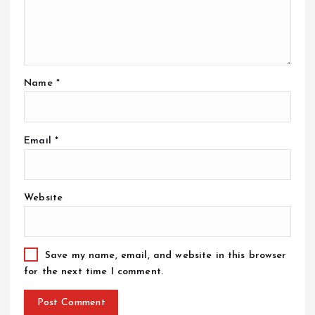
Name
*
Email
*
Website
Save my name, email, and website in this browser
for the next time I comment.