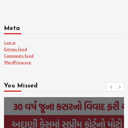
Meta
Log in
Entries feed
Comments feed
WordPress.org
You Missed