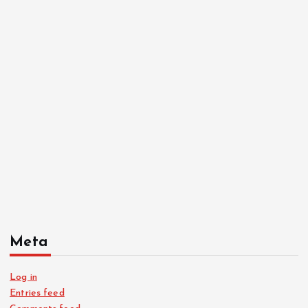
Meta
Log in
Entries feed