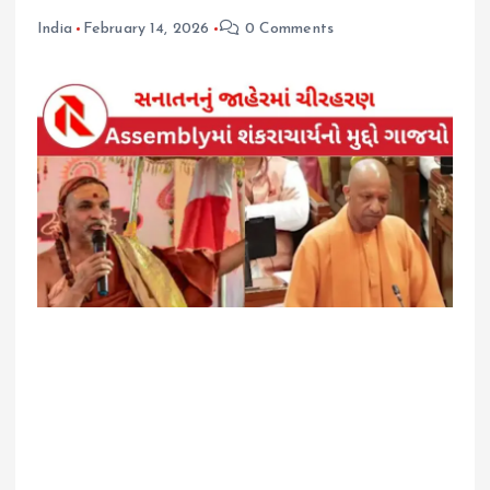
India
February 14, 2026
0 Comments