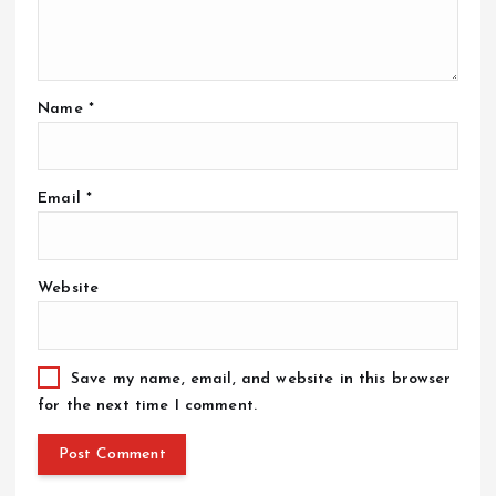
Name
*
Email
*
Website
Save my name, email, and website in this browser
for the next time I comment.