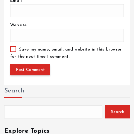
Email
*
Website
Save my name, email, and website in this browser
for the next time I comment.
Search
Search
Explore Topics