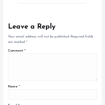
Leave a Reply
Your email address will not be published.
Required fields
are marked
*
Comment
*
Name
*