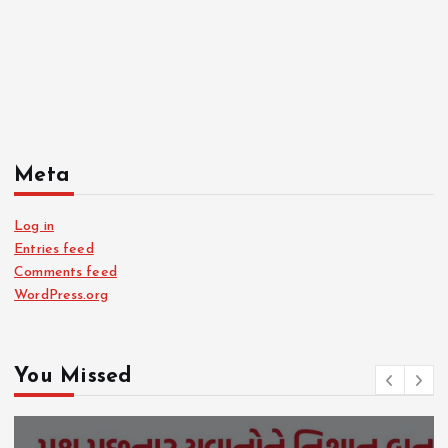
Meta
Log in
Entries feed
Comments feed
WordPress.org
You Missed