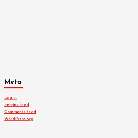
Meta
Log in
Entries feed
Comments feed
WordPress.org