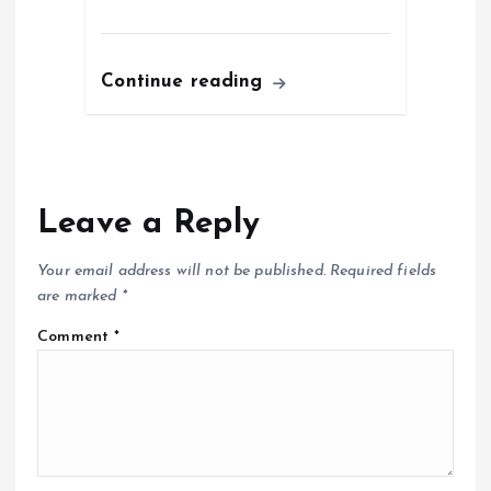
Continue reading
Leave a Reply
Your email address will not be published.
Required fields
are marked
*
Comment
*