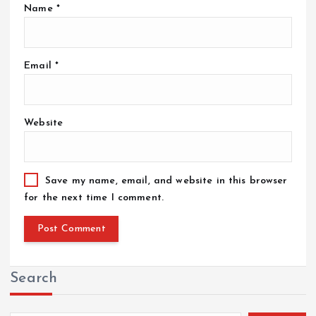
Name
*
Email
*
Website
Save my name, email, and website in this browser
for the next time I comment.
Search