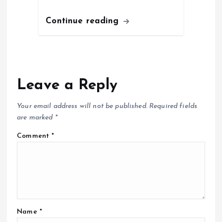
Continue reading
Leave a Reply
Your email address will not be published.
Required fields
are marked
*
Comment
*
Name
*