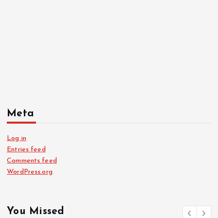
Meta
Log in
Entries feed
Comments feed
WordPress.org
You Missed