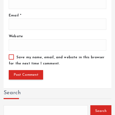
Email
*
Website
Save my name, email, and website in this browser
for the next time I comment.
Search
Search