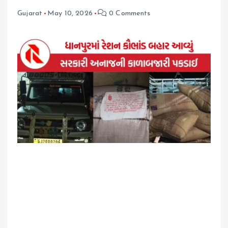
Gujarat
May 10, 2026
0 Comments