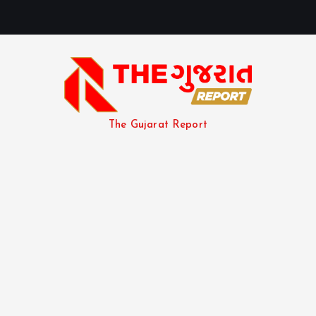
The Gujarat Report