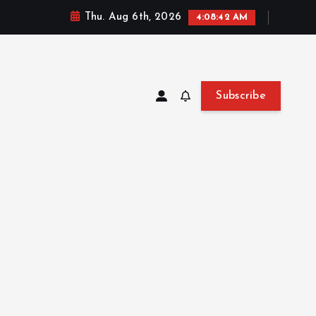
Thu. Aug 6th, 2026
4:08:43 AM
Subscribe