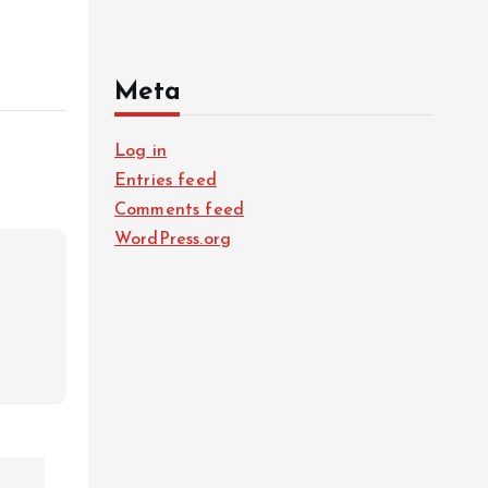
Meta
Log in
Entries feed
Comments feed
WordPress.org