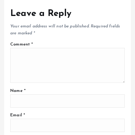
Leave a Reply
Your email address will not be published.
Required fields
are marked
*
Comment
*
Name
*
Email
*