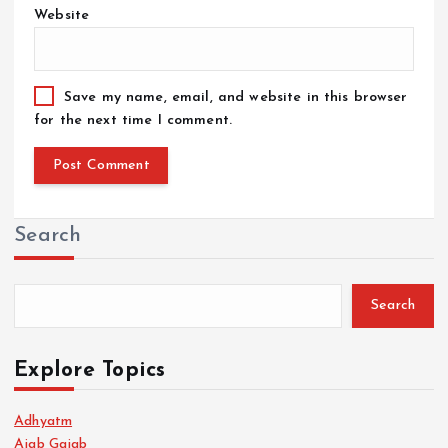
Website
Save my name, email, and website in this browser
for the next time I comment.
Search
Search
Explore Topics
Adhyatm
Ajab Gajab