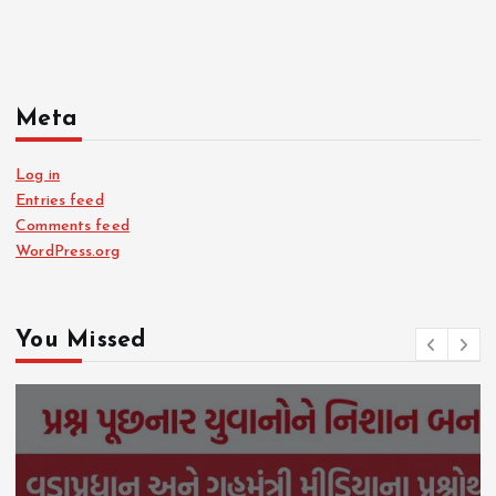
Meta
Log in
Entries feed
Comments feed
WordPress.org
You Missed