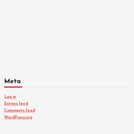
Meta
Log in
Entries feed
Comments feed
WordPress.org