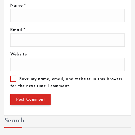
Name
*
Email
*
Website
Save my name, email, and website in this browser
for the next time I comment.
Search