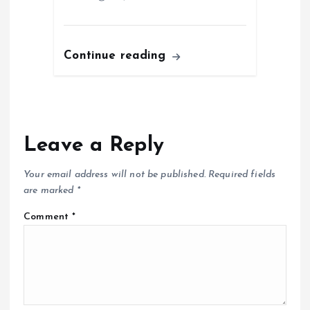
Continue reading
Leave a Reply
Your email address will not be published.
Required fields
are marked
*
Comment
*