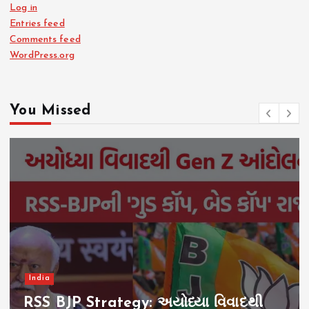
Log in
Entries feed
Comments feed
WordPress.org
You Missed
India
RSS BJP Strategy: અયોધ્યા વિવાદથી