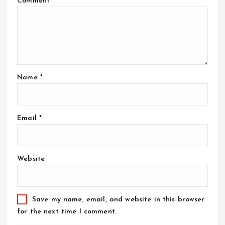
Comment
*
Name
*
Email
*
Website
Save my name, email, and website in this browser
for the next time I comment.