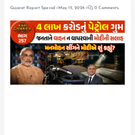
Gujarat Report Special
May 15, 2026
0 Comments