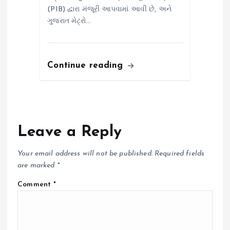
(PIB) દ્વારા મંજૂરી આપવામાં આવી છે, અને
ગુજરાત મેટ્રો…
Continue reading
Leave a Reply
Your email address will not be published.
Required fields
are marked
*
Comment
*