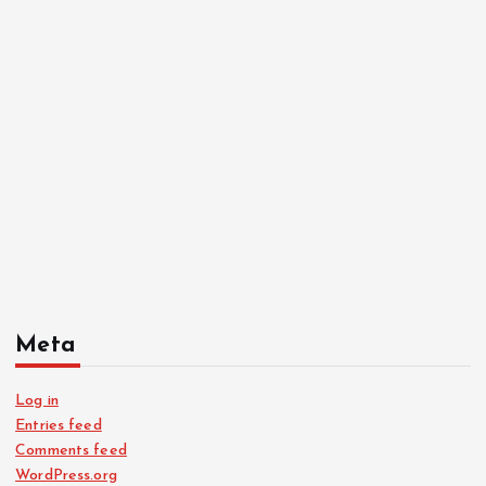
Meta
Log in
Entries feed
Comments feed
WordPress.org