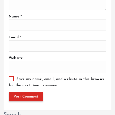
Name
*
Email
*
Website
Save my name, email, and website in this browser
for the next time I comment.
Search