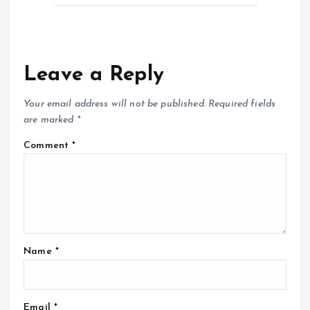
Leave a Reply
Your email address will not be published.
Required fields
are marked
*
Comment
*
Name
*
Email
*