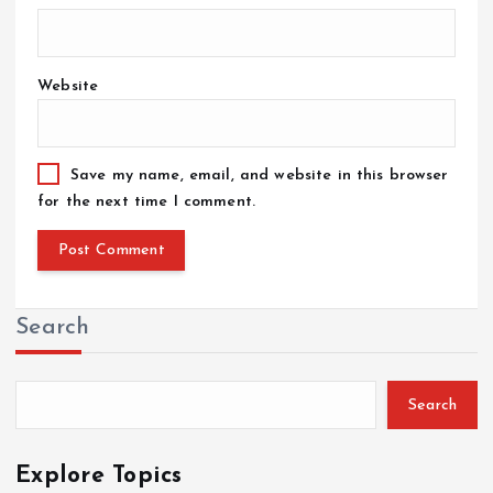
Website
Save my name, email, and website in this browser
for the next time I comment.
Search
Search
Explore Topics