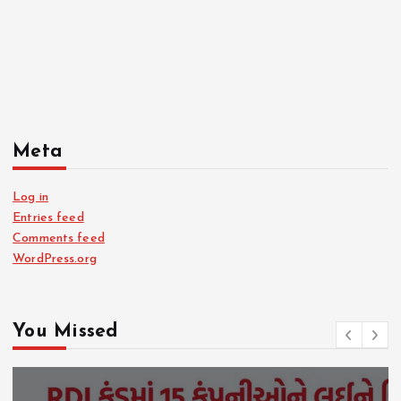
Meta
Log in
Entries feed
Comments feed
WordPress.org
You Missed