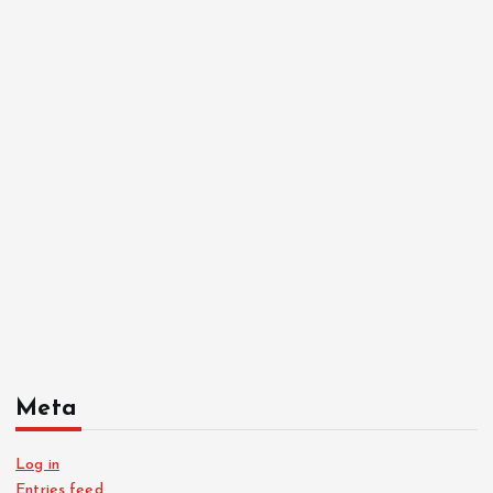
Meta
Log in
Entries feed