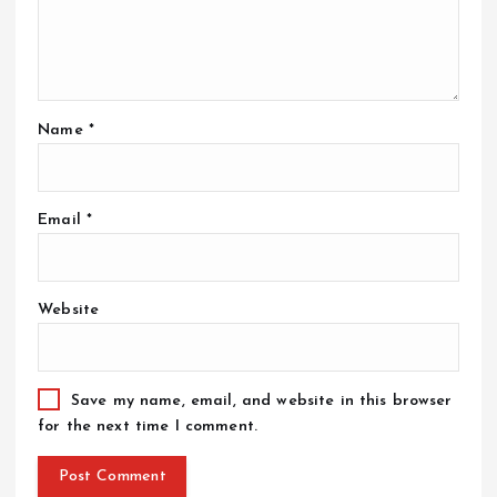
Name
*
Email
*
Website
Save my name, email, and website in this browser
for the next time I comment.