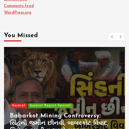
Comments feed
WordPress.org
You Missed
Gujarat
Gujarat Report Special
Babarkot Mining Controversy:
સિંહની જમીન છીનવી, બાબરકોટ વિવાદ,