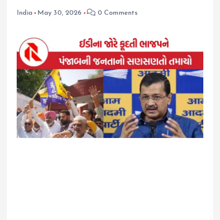
India
May 30, 2026
0 Comments