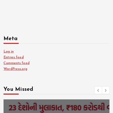
Meta
Log in
Entries feed
Comments feed
WordPress.org
You Missed