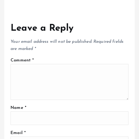
Leave a Reply
Your email address will not be published.
Required fields
are marked
*
Comment
*
Name
*
Email
*