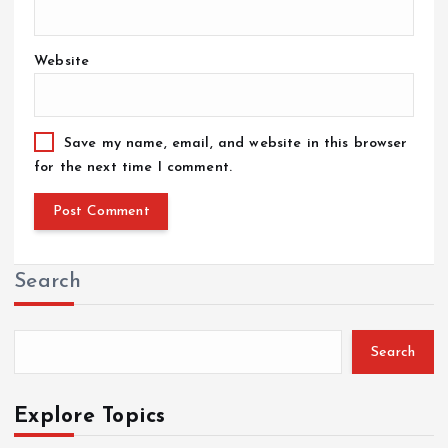
Website
Save my name, email, and website in this browser
for the next time I comment.
Search
Search
Explore Topics