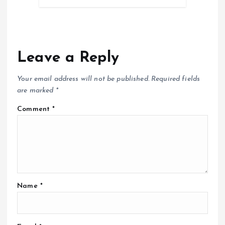
Leave a Reply
Your email address will not be published.
Required fields
are marked
*
Comment
*
Name
*