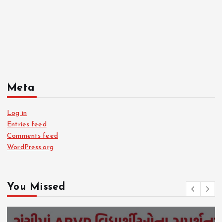
Meta
Log in
Entries feed
Comments feed
WordPress.org
You Missed