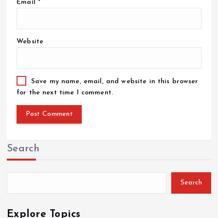
Email
*
Website
Save my name, email, and website in this browser
for the next time I comment.
Search
Search
Explore Topics