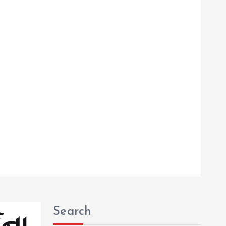
Search