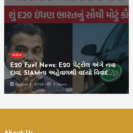
India
E20 Fuel News: E20 પેટ્રોલ અંગે નવા
દાવા, SIAMના અહેવાલથી વધ્યો વિવાદ
August 8, 2026
3 views