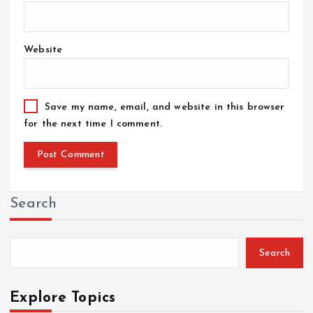
Website
Save my name, email, and website in this browser
for the next time I comment.
Search
Search
Explore Topics