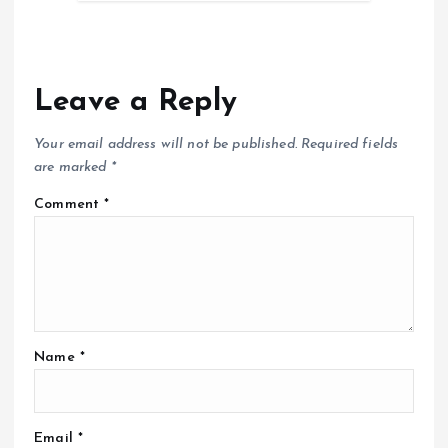
Leave a Reply
Your email address will not be published.
Required fields
are marked
*
Comment
*
Name
*
Email
*