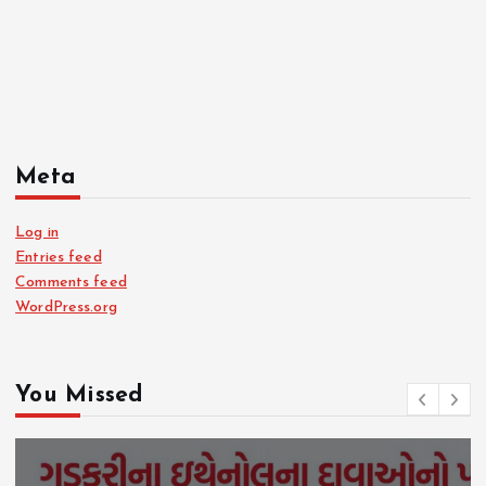
Meta
Log in
Entries feed
Comments feed
WordPress.org
You Missed