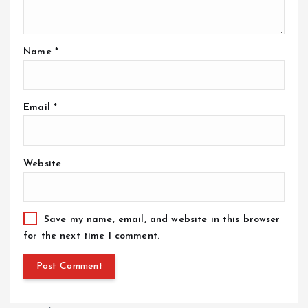
Name
*
Email
*
Website
Save my name, email, and website in this browser
for the next time I comment.