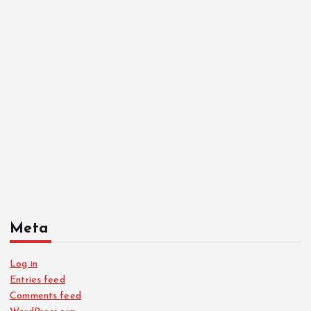
Meta
Log in
Entries feed
Comments feed