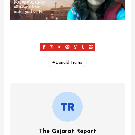
Donald Trump
The Gujarat Report