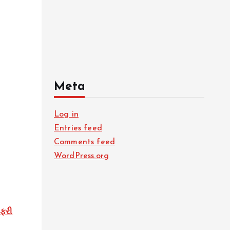
Meta
Log in
Entries feed
Comments feed
WordPress.org
 ફરી