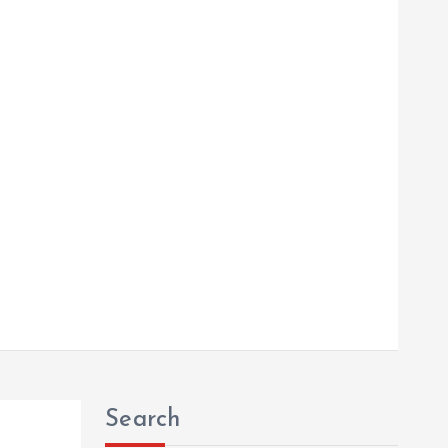
Search